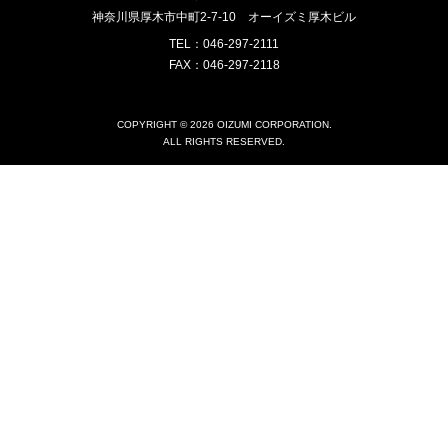
神奈川県厚木市中町2-7-10
オーイズミ厚木ビル
TEL：046-297-2111
FAX：046-297-2118
COPYRIGHT © 2026 OIZUMI CORPORATION.
ALL RIGHTS RESERVED.