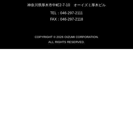
神奈川県厚木市中町2-7-10
オーイズミ厚木ビル
TEL：046-297-2111
FAX：046-297-2118
COPYRIGHT © 2026 OIZUMI CORPORATION.
ALL RIGHTS RESERVED.