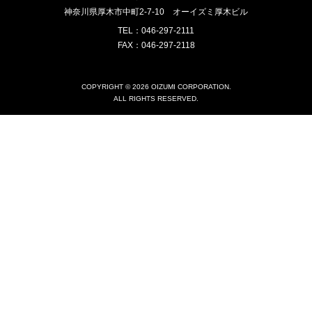
神奈川県厚木市中町2-7-10
オーイズミ厚木ビル
TEL：046-297-2111
FAX：046-297-2118
COPYRIGHT © 2026 OIZUMI CORPORATION.
ALL RIGHTS RESERVED.