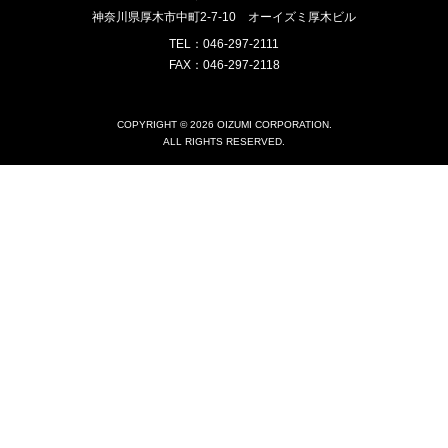
神奈川県厚木市中町2-7-10
オーイズミ厚木ビル
TEL：046-297-2111
FAX：046-297-2118
COPYRIGHT © 2026 OIZUMI CORPORATION.
ALL RIGHTS RESERVED.