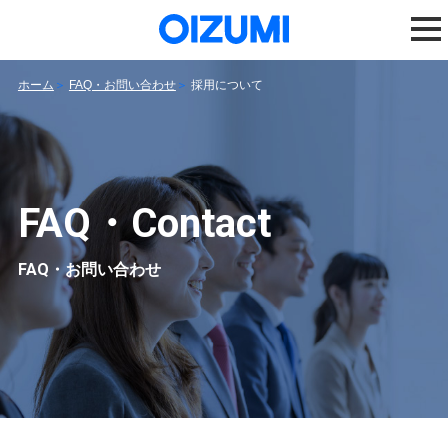
ホーム
FAQ・お問い合わせ
採用について
FAQ・Contact
FAQ・お問い合わせ