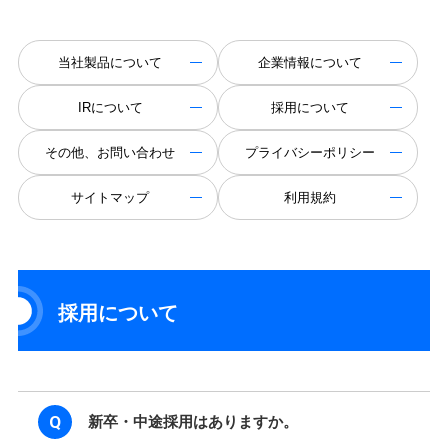
当社製品について
企業情報について
IRについて
採用について
その他、お問い合わせ
プライバシーポリシー
サイトマップ
利用規約
採用について
新卒・中途採用はありますか。