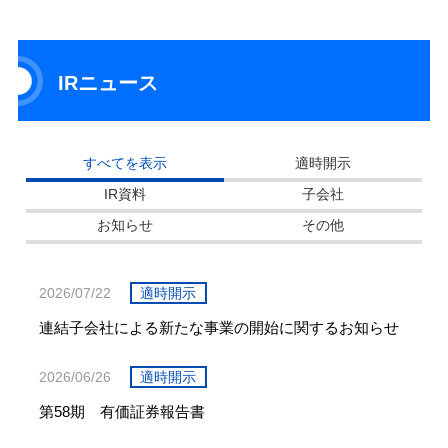
IRニュース
すべてを表示
適時開示
IR資料
子会社
お知らせ
その他
2026/07/22
適時開示
連結子会社による新たな事業の開始に関するお知らせ
2026/06/26
適時開示
第58期 有価証券報告書