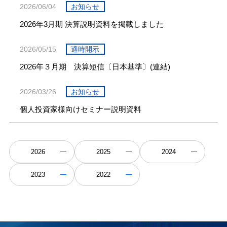
2026/06/04
お知らせ
2026年3月期 決算説明資料を掲載しました
2026/05/15
適時開示
2026年３月期 決算短信〔日本基準〕(連結)
2026/03/26
お知らせ
個人投資家様向けセミナー説明資料
2026
2025
2024
2023
2022