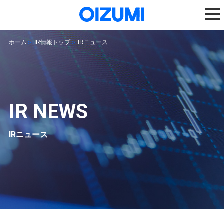
ホーム
IR情報トップ
IRニュース
IR NEWS
IRニュース