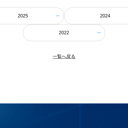
2025
2024
2022
一覧へ戻る