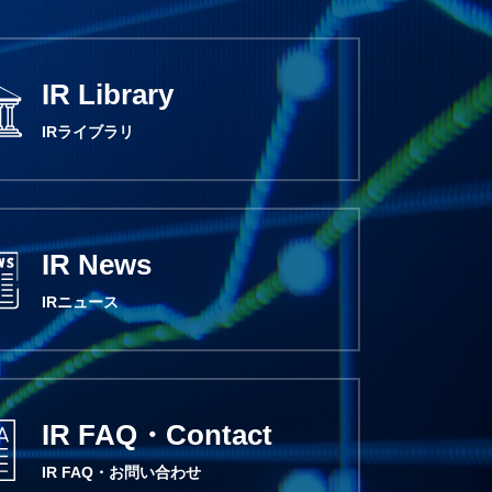
IR Library
IRライブラリ
IR News
IRニュース
IR FAQ・Contact
IR FAQ・お問い合わせ