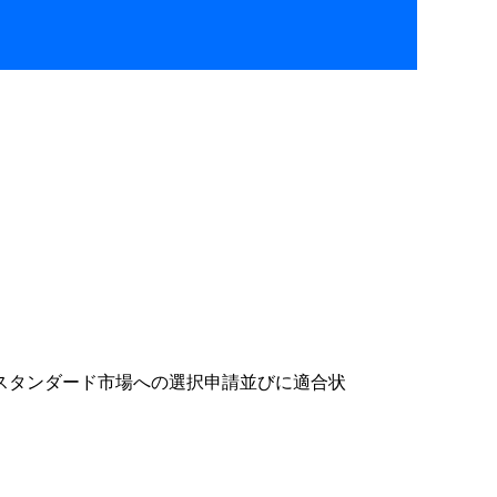
スタンダード市場への選択申請並びに適合状