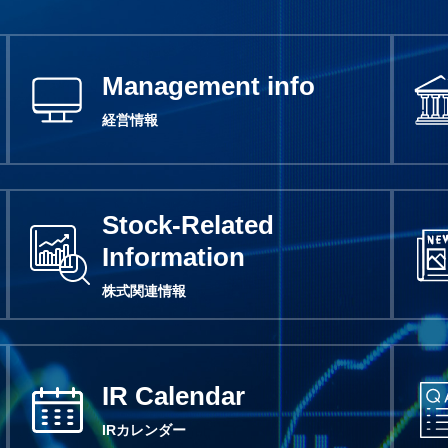
Management info
経営情報
Stock-Related
Information
株式関連情報
IR Calendar
IRカレンダー