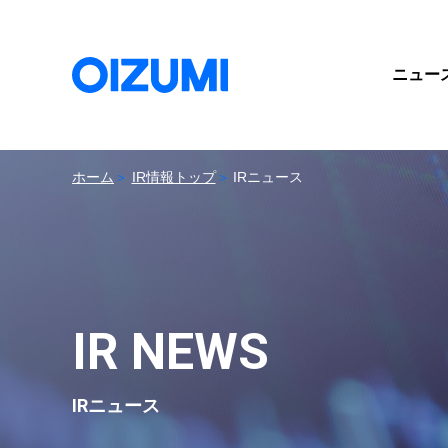
ニュー
ホーム
IR情報トップ
IRニュース
IR NEWS
IRニュース