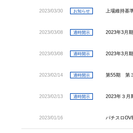
2023/03/30
上場維持基
お知らせ
2023/03/08
2023年3
適時開示
2023/03/08
2023年3
適時開示
2023/02/14
第55期 第
適時開示
2023/02/13
2023年３
適時開示
2023/01/16
パチスロOV