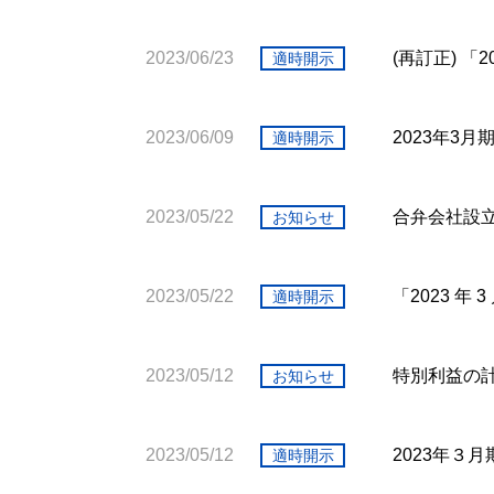
2023/06/23
(再訂正) 
適時開示
2023/06/09
2023年3
適時開示
2023/05/22
合弁会社設
お知らせ
2023/05/22
「2023 
適時開示
2023/05/12
特別利益の
お知らせ
2023/05/12
2023年３
適時開示