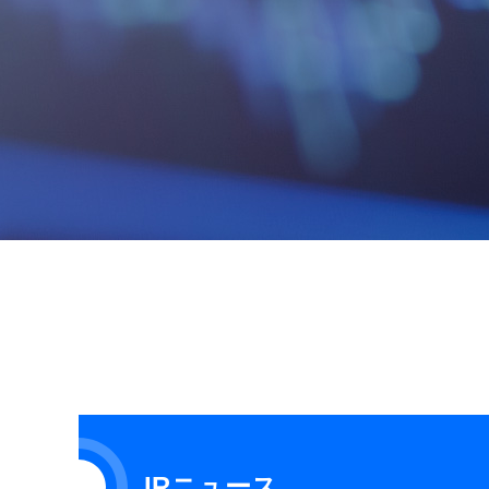
IRニュース