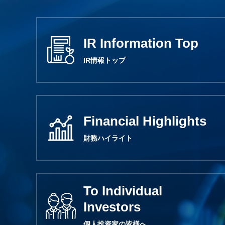
IR Information Top
IR情報トップ
Financial Highlights
財務ハイライト
To Individual
Investors
個人投資家の皆様へ