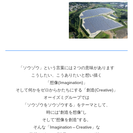
「ソウゾウ」という言葉には２つの意味があります
こうしたい、こうありたいと想い描く
「想像(Imagination)」
そして何かをゼロからかたちにする「創造(Creative)」
オーイズミグループでは
「ソウゾウをソウゾウする」をテーマとして、
時には“創造を想像”し
そして“想像を創造”する。
そんな「Imagination⇔Creative」な