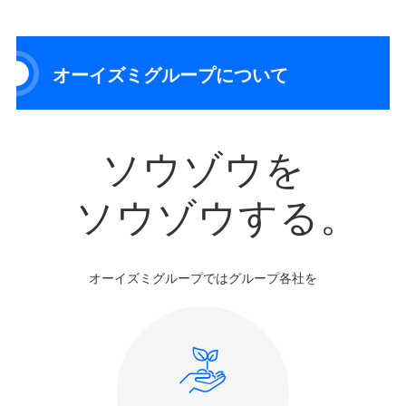
オーイズミグループについて
ソウゾウを
ソウゾウする。
オーイズミグループではグループ各社を