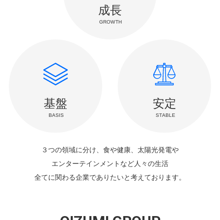
３つの領域に分け、食や健康、太陽光発電や
エンターテインメントなど
人々の生活
全てに関わる企業でありたいと考えております。