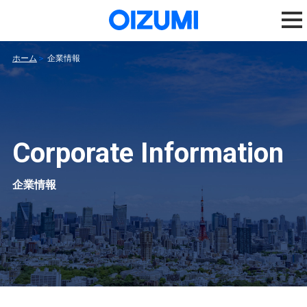
ホーム
企業情報
Corporate Information
企業情報