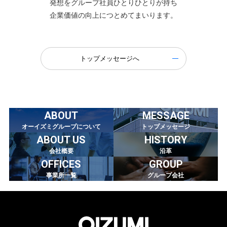
発想をグループ社員ひとりひとりが持ち
企業価値の向上につとめてまいります。
トップメッセージへ
ABOUT
MESSAGE
オーイズミグループについて
トップメッセージ
ABOUT US
HISTORY
会社概要
沿革
OFFICES
GROUP
事業所一覧
グループ会社