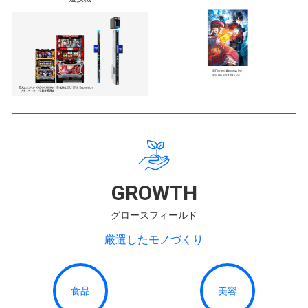
GROWTH
グロースフィールド
厳選したモノづくり
食品
美容