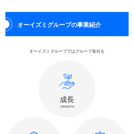
オーイズミグループの事業紹介
オーイズミグループではグループ各社を