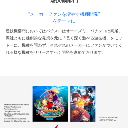
“メーカーファンを増やす機種開発”
をテーマに
遊技機部門においてはパチスロはオーイズミ、パチンコは高尾、
両社ともに独創的な発想を元に「長く深く遊べる遊技機」をモッ
トーに、機種を問わず、それぞれのメーカーにファンがついてく
れる様な機種をリリースすべく開発を進めております。