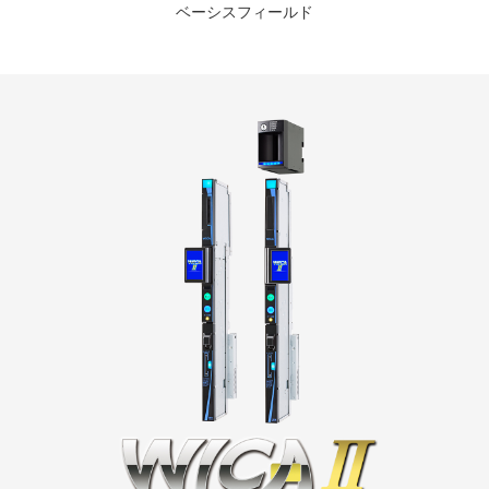
ベーシスフィールド