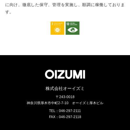
に向け、徹底した保守、管理を実施し、順調に稼働しておりま
す。
株式会社オーイズミ
〒243-0018
神奈川県厚木市中町2-7-10
オーイズミ厚木ビル
TEL：046-297-2111
FAX：046-297-2118