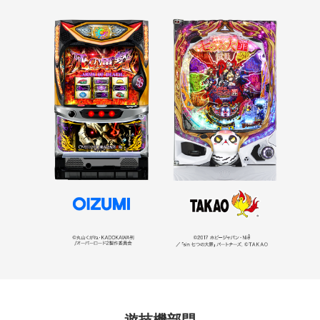
遊技機部門