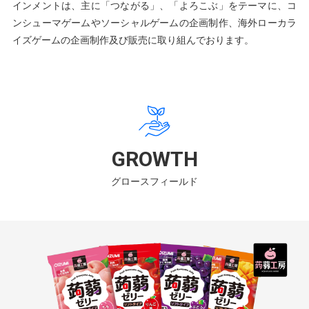
インメントは、主に「つながる」、「よろこぶ」をテーマに、コ
ンシューマゲームやソーシャルゲームの企画制作、海外ローカラ
イズゲームの企画制作及び販売に取り組んでおります。
GROWTH
グロースフィールド