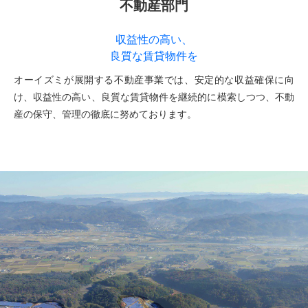
不動産部門
収益性の高い、
良質な賃貸物件を
オーイズミが展開する不動産事業では、安定的な収益確保に向
け、収益性の高い、良質な賃貸物件を継続的に模索しつつ、不動
産の保守、管理の徹底に努めております。