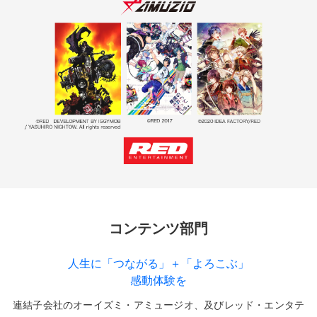
コンテンツ部門
人生に「つながる」＋「よろこぶ」
感動体験を
連結子会社のオーイズミ・アミュージオ、及びレッド・エンタテ