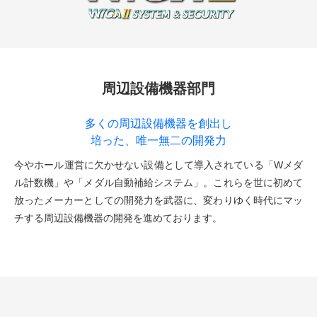
周辺設備機器部門
多くの周辺設備機器を創出し
培った、唯一無二の開発力
今やホール運営に欠かせない設備として導入されている「Wメダ
ル計数機」や「メダル自動補給システム」。これらを世に初めて
放ったメーカーとしての開発力を武器に、変わりゆく時代にマッ
チする周辺設備機器の開発を進めております。