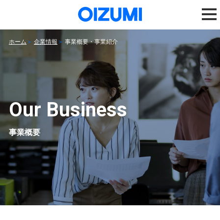
ホーム
企業情報
事業概要・事業紹介
Our Business
事業概要