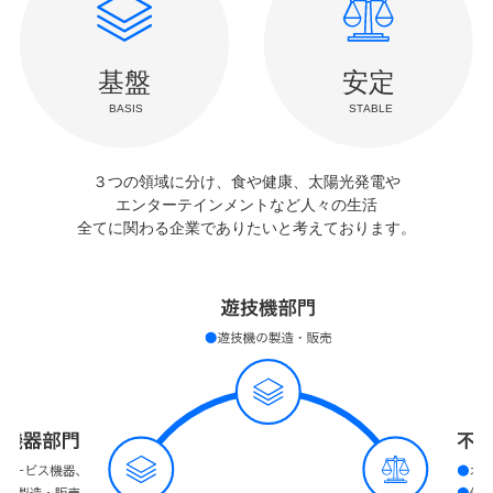
３つの領域に分け、食や健康、太陽光発電や
エンターテインメントなど
人々の生活
全てに関わる企業でありたいと考えております。