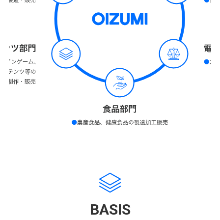
BASIS