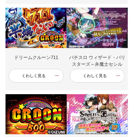
ドリームクルーン711
パチスロ ウィザード・バリ
スターズ
～弁魔士セシル
パチスロ
2018.12
パチスロ
2018.08
くわしく見る
くわしく見る