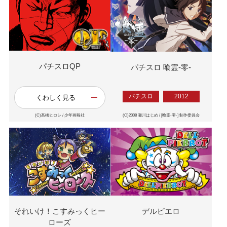
パチスロQP
パチスロ 喰霊-零-
パチスロ
2013.07
パチスロ
2012
くわしく見る
(C)髙橋ヒロシ / 少年画報社
(C)2008 瀬川はじめ / [喰霊-零-] 制作委員会
それいけ！こすみっくヒー
デルピエロ
ローズ