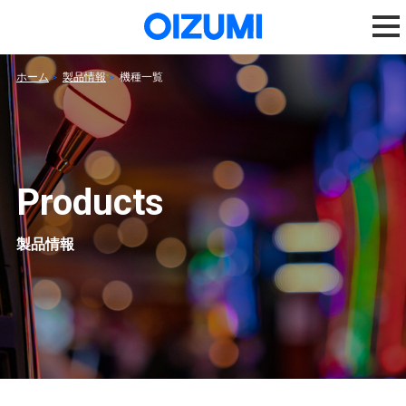
ホーム
製品情報
機種一覧
Products
製品情報