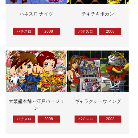
ハネスロ ナイツ
チキチキボカン
パチスロ
2008
パチスロ
2008
大繁盛本舗～江戸バージョ
ギャラクシーウィング
ン
パチスロ
2008
パチスロ
2008