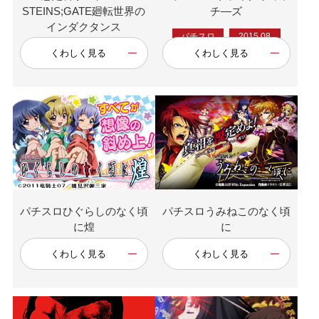
STEINS;GATE
廻転世界の
チ―ズ
インダクタンス
パチスロ
2015.08
パチスロ
2015.10
くわしく見る
くわしく見る
パチスロひぐらしのなく頃
パチスロうみねこのなく頃
に煌
に
パチスロ
2014.11
パチスロ
2014.01
くわしく見る
くわしく見る