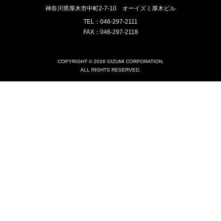
神奈川県厚木市中町2-7-10
オーイズミ厚木ビル
TEL：046-297-2111
FAX：046-297-2118
COPYRIGHT © 2026 OIZUMI CORPORATION.
ALL RIGHTS RESERVED.