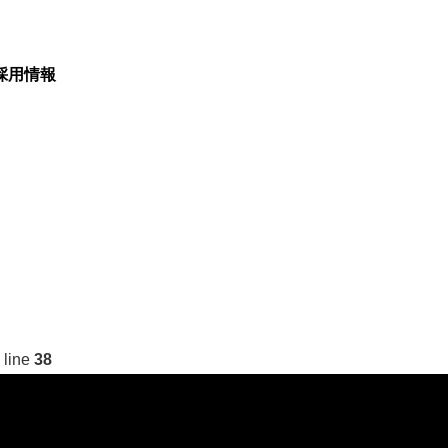
採用情報
 line
38