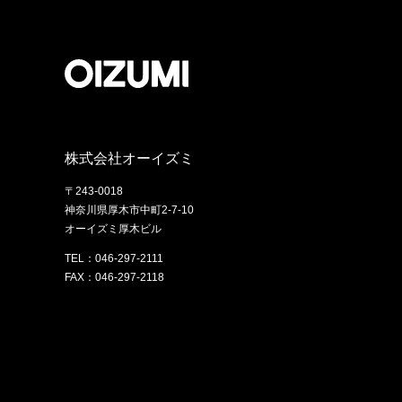
株式会社オーイズミ
〒243-0018
神奈川県厚木市中町2-7-10
オーイズミ厚木ビル
TEL：046-297-2111
FAX：046-297-2118