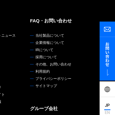
FAQ・
お問い合わせ
トニュース
当社製品について
企業情報について
IRについて
採用について
その他、お問い合わせ
利用規約
プライバシーポリシー
サイトマップ
リ
イト
報
JP
グループ会社
EN