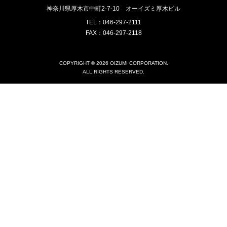
神奈川県厚木市中町2-7-10
オーイズミ厚木ビル
TEL：046-297-2111
FAX：046-297-2118
COPYRIGHT © 2026 OIZUMI CORPORATION.
ALL RIGHTS RESERVED.