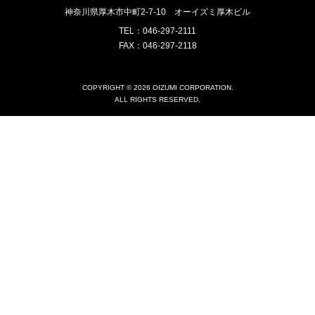
神奈川県厚木市中町2-7-10
オーイズミ厚木ビル
TEL：046-297-2111
FAX：046-297-2118
COPYRIGHT © 2026 OIZUMI CORPORATION.
ALL RIGHTS RESERVED.