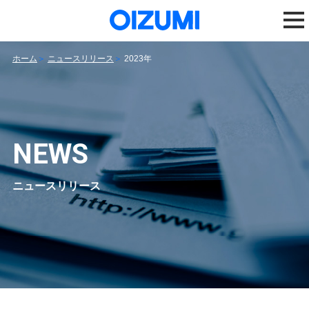
ホーム
ニュースリリース
2023年
NEWS
ニュースリリース