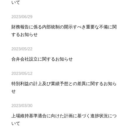
いて
2023/06/29
財務報告に係る内部統制の開示すべき重要な不備に関
するお知らせ
2023/05/22
合弁会社設立に関するお知らせ
2023/05/12
特別利益の計上及び業績予想との差異に関するお知ら
せ
2023/03/30
上場維持基準適合に向けた計画に基づく進捗状況につ
いて