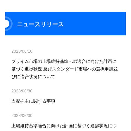
ニュースリリース
2023/08/10
プライム市場の上場維持基準への適合に向けた計画に
基づく進捗状況 及びスタンダード市場への選択申請並
びに適合状況について
2023/06/30
支配株主に関する事項
2023/06/30
上場維持基準適合に向けた計画に基づく進捗状況につ