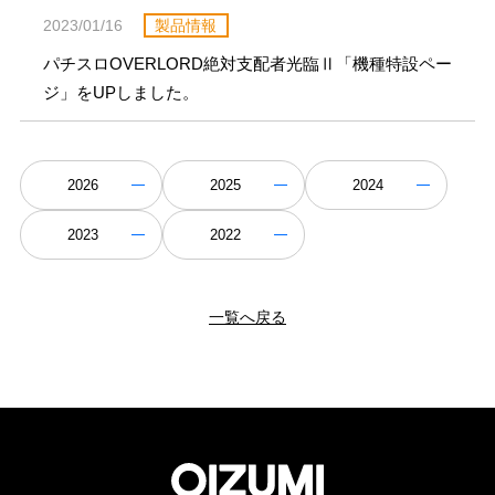
2023/01/16
製品情報
パチスロOVERLORD絶対支配者光臨Ⅱ「機種特設ペー
ジ」をUPしました。
2026
2025
2024
2023
2022
一覧へ戻る