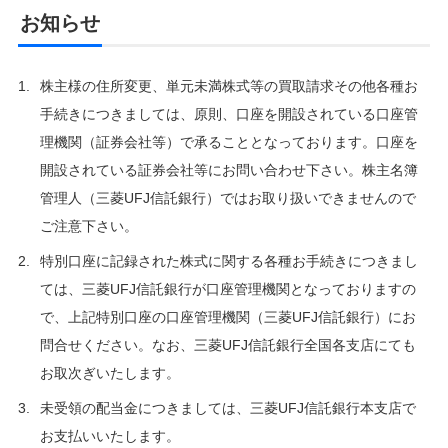
お知らせ
株主様の住所変更、単元未満株式等の買取請求その他各種お
手続きにつきましては、原則、口座を開設されている口座管
理機関（証券会社等）で承ることとなっております。口座を
開設されている証券会社等にお問い合わせ下さい。株主名簿
管理人（三菱UFJ信託銀行）ではお取り扱いできませんので
ご注意下さい。
特別口座に記録された株式に関する各種お手続きにつきまし
ては、三菱UFJ信託銀行が口座管理機関となっておりますの
で、上記特別口座の口座管理機関（三菱UFJ信託銀行）にお
問合せください。なお、三菱UFJ信託銀行全国各支店にても
お取次ぎいたします。
未受領の配当金につきましては、三菱UFJ信託銀行本支店で
お支払いいたします。