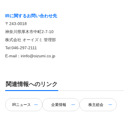
IRに関するお問い合わせ先
〒243-0018
神奈川県厚木市中町2-7-10
株式会社 オーイズミ 管理部
Tel:046-297-2111
E-mail：irinfo@oizumi.co.jp
関連情報へのリンク
IRニュース
企業情報
株主総会