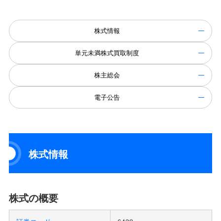
株式情報
単元未満株式買取制度
株主総会
電子公告
株式情報
株式の概要