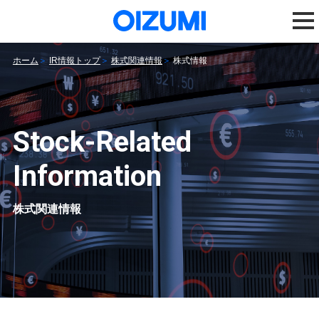
ホーム
IR情報トップ
株式関連情報
株式情報
Stock-Related
Information
株式関連情報