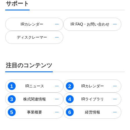
サポート
IRカレンダー
IR FAQ・お問い合わせ
ディスクレーマー
注目のコンテンツ
IRニュース
IRカレンダー
株式関連情報
IRライブラリ
事業概要
経営情報