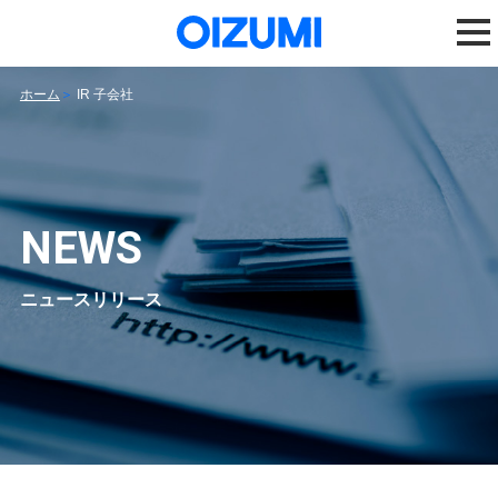
ホーム
IR 子会社
NEWS
ニュースリリース