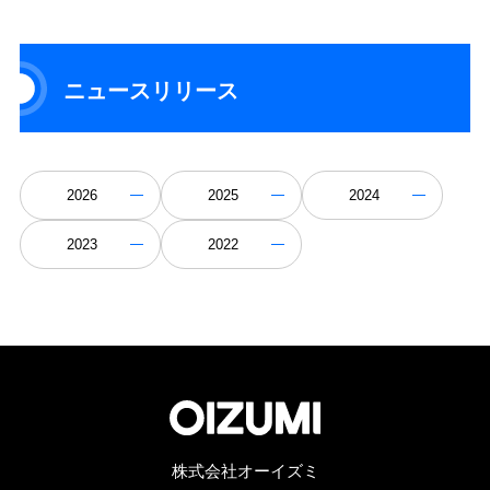
ニュースリリース
2026
2025
2024
2023
2022
株式会社オーイズミ