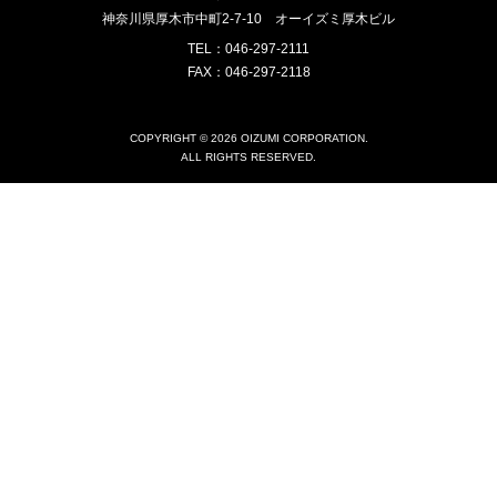
神奈川県厚木市中町2-7-10
オーイズミ厚木ビル
TEL：046-297-2111
FAX：046-297-2118
COPYRIGHT © 2026 OIZUMI CORPORATION.
ALL RIGHTS RESERVED.