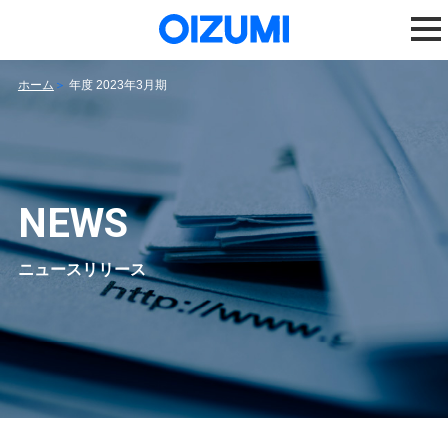
ホーム
年度 2023年3月期
NEWS
ニュースリリース